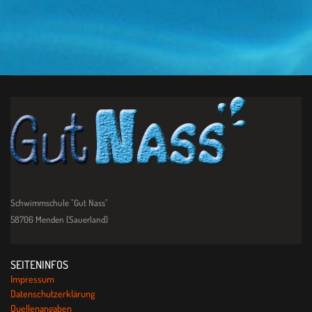
Schwimmschule "Gut Nass"
58706 Menden (Sauerland)
SEITENINFOS
Impressum
Datenschutzerklärung
Quellenangaben