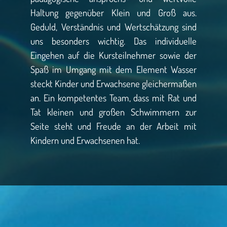
Haltung gegenüber Klein und Groß aus.
Geduld, Verständnis und Wertschätzung sind
uns besonders wichtig. Das individuelle
Eingehen auf die Kursteilnehmer sowie der
Spaß im Umgang mit dem Element Wasser
steckt Kinder und Erwachsene gleichermaßen
an. Ein kompetentes Team, dass mit Rat und
Tat kleinen und großen Schwimmern zur
Seite steht und Freude an der Arbeit mit
Kindern und Erwachsenen hat.