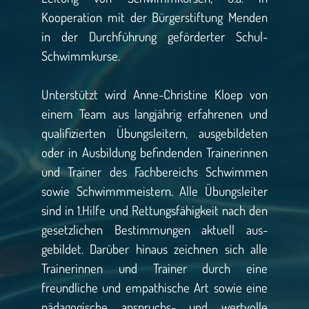
Kooperation mit der Bürgerstiftung Menden
in der Durchführung geförderter Schul-
Schwimmkurse.
Unterstützt wird Anne-Christine Kloep von
einem Team aus langjährig erfahrenen und
qualifizierten Übungsleitern, ausgebildeten
oder in Ausbildung befindenden Trainerinnen
und Trainer des Fachbereichs Schwimmen
sowie Schwimmmeistern. Alle Übungsleiter
sind in 1.Hilfe und Rettungsfähigkeit nach den
gesetzlichen Bestimmungen aktuell aus-
gebildet. Darüber hinaus zeichnen sich alle
Trainerinnen und Trainer durch eine
freundliche und empathische Art sowie eine
pädagogische anspruchs- und wertvolle