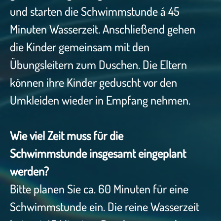
und starten die Schwimmstunde á 45
Minuten Wasserzeit. Anschließend gehen
die Kinder gemeinsam mit den
Übungsleitern zum Duschen. Die Eltern
können ihre Kinder geduscht vor den
Umkleiden wieder in Empfang nehmen.
Wie viel Zeit muss für die
Schwimmstunde insgesamt eingeplant
werden?
Bitte planen Sie ca. 60 Minuten für eine
Schwimmstunde ein. Die reine Wasserzeit