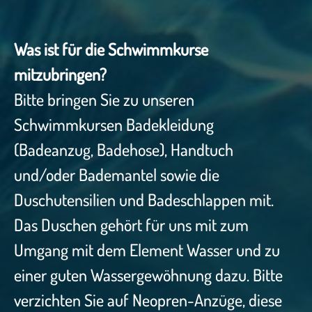
Was ist für die Schwimmkurse
mitzubringen?
Bitte bringen Sie zu unseren
Schwimmkursen Badekleidung
(Badeanzug, Badehose), Handtuch
und/oder Bademantel sowie die
Duschutensilien und Badeschlappen mit.
Das Duschen gehört für uns mit zum
Umgang mit dem Element Wasser und zu
einer guten Wassergewöhnung dazu. Bitte
verzichten Sie auf Neopren-Anzüge, diese