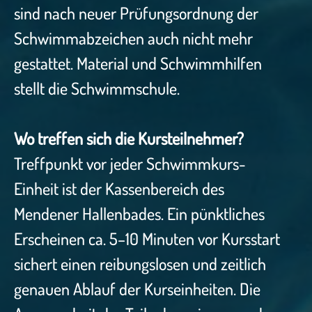
sind nach neuer Prüfungsordnung der
Schwimmabzeichen auch nicht mehr
gestattet. Material und Schwimmhilfen
stellt die Schwimmschule.
Wo treffen sich die Kursteilnehmer?
Treffpunkt vor jeder Schwimmkurs-
Einheit ist der Kassenbereich des
Mendener Hallenbades. Ein pünktliches
Erscheinen ca. 5–10 Minuten vor Kursstart
sichert einen reibungslosen und zeitlich
genauen Ablauf der Kurseinheiten. Die