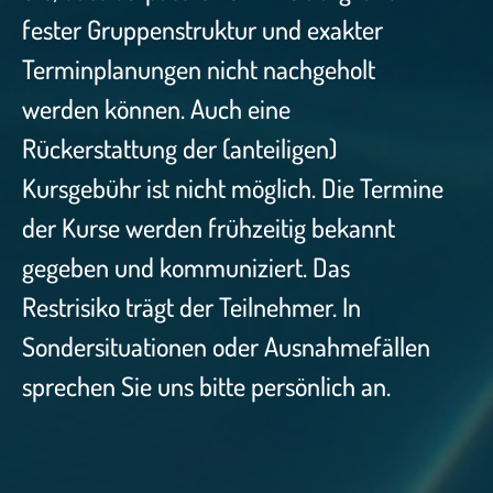
fester Gruppenstruktur und exakter
Terminplanungen nicht nachgeholt
werden können. Auch eine
Rückerstattung der (anteiligen)
Kursgebühr ist nicht möglich. Die Termine
der Kurse werden frühzeitig bekannt
gegeben und kommuniziert. Das
Restrisiko trägt der Teilnehmer. In
Sondersituationen oder Ausnahmefällen
sprechen Sie uns bitte persönlich an.