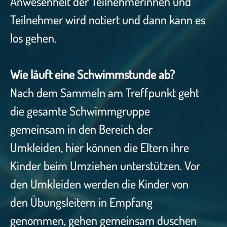
Anwesenheit der Teilnehmerinnen und
Teilnehmer wird notiert und dann kann es
los gehen.
Wie läuft eine Schwimmstunde ab?
Nach dem Sammeln am Treffpunkt geht
die gesamte Schwimmgruppe
gemeinsam in den Bereich der
Umkleiden, hier können die Eltern ihre
Kinder beim Umziehen unterstützen. Vor
den Umkleiden werden die Kinder von
den Übungsleitern in Empfang
genommen, gehen gemeinsam duschen