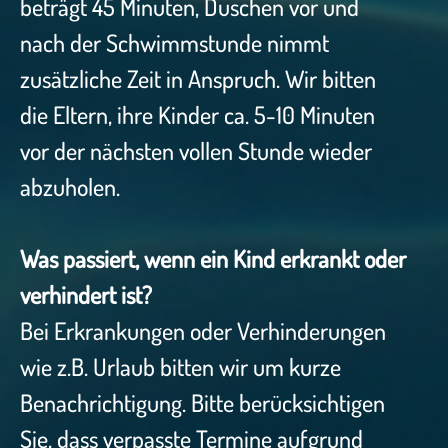
beträgt 45 Minuten, Duschen vor und
nach der Schwimmstunde nimmt
zusätzliche Zeit in Anspruch. Wir bitten
die Eltern, ihre Kinder ca. 5-10 Minuten
vor der nächsten vollen Stunde wieder
abzuholen.
Was passiert, wenn ein Kind erkrankt oder
verhindert ist?
Bei Erkrankungen oder Verhinderungen
wie z.B. Urlaub bitten wir um kurze
Benachrichtigung. Bitte berücksichtigen
Sie, dass verpasste Termine aufgrund