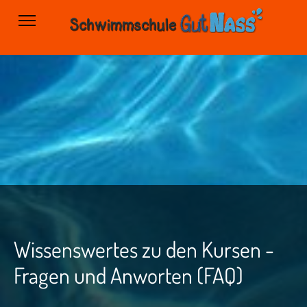
Wissenswertes zu den Kursen -
Fragen und Anworten (FAQ)